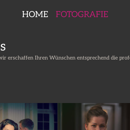
HOME
FOTOGRAFIE
s
 wir erschaffen Ihren Wünschen entsprechend die profe