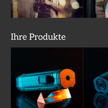
Ihre Produkte