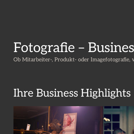
Fotografie – Busines
Ob Mitarbeiter-, Produkt- oder Imagefotografie,
Ihre Business Highlights