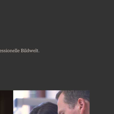
ssionelle Bildwelt.